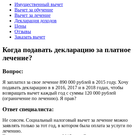
Имущественный вычет
Вычет за обучение
Вычет за лечение
Декларация доходов
Цены
Отзывы
Заказать вычет
Когда подавать декларацию за платное
лечение?
Вопрос:
Я заплатил за свое лечение 890 000 рублей в 2015 году. Хочу
подавать декларацию в в 2016, 2017 и в 2018 годах, чтобы
возвращать вычет каждый год с суммы 120 000 рублей
(ограничение по лечению). Я прав?
Ответ специалиста:
Не совсем. Социальный налоговый вычет за лечение можно
заявлять только за тот год, в котором была оплата за услуги по
лечению.