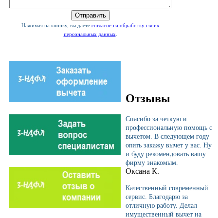
Нажимая на кнопку, вы даете
согласие на обработку своих
персональных данных
.
Отзывы
Спасибо за четкую и
профессиональную помощь с
вычетом. В следующем году
опять закажу вычет у вас. Ну
и буду рекомендовать вашу
фирму знакомым.
Оксана К.
Качественный современный
сервис. Благодарю за
отличную работу. Делал
имущественный вычет на