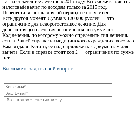
Т.е. за оплаченное лечение в 2015 году Вы сможете заявить
налоговый вычет по доходам только за 2015 год.
Перенести вычет на другой период не получится.
Есть другой момент. Сумма в 120 000 рублей — это
ограничение для недорогостоящее лечение. Для
дорогостоящего лечения ограничения по сумме нет.
Код лечения, по которому можно определить тип лечения,
есть в Вашей справке из медицинского учреждения, которую
Вам выдали. Кстати, ее надо приложить к документам для
вычета. Если в справке стоит код 2 — ограничения по сумме
нет.
Вы можете задать свой вопрос