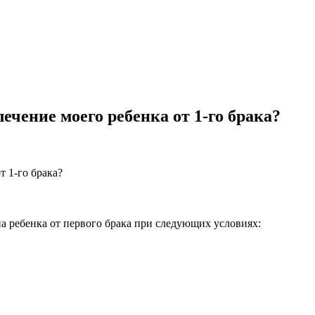
ечение моего ребенка от 1-го брака?
т 1-го брака?
 ребенка от первого брака при следующих условиях: