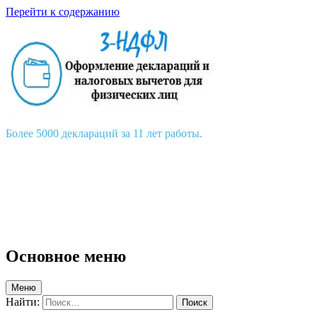
Перейти к содержанию
Более 5000 деклараций за 11 лет работы.
Основное меню
Меню
Найти: