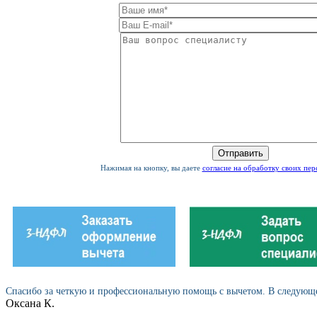
Нажимая на кнопку, вы даете
согласие на обработку своих пе
Спасибо за четкую и профессиональную помощь с вычетом. В следующем
Оксана К.