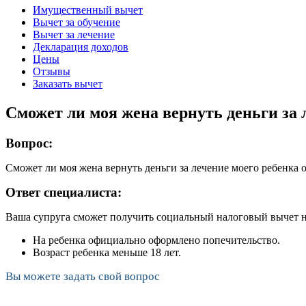
Имущественный вычет
Вычет за обучение
Вычет за лечение
Декларация доходов
Цены
Отзывы
Заказать вычет
Сможет ли моя жена вернуть деньги за л
Вопрос:
Сможет ли моя жена вернуть деньги за лечение моего ребенка о
Ответ специалиста:
Ваша супруга сможет получить социальный налоговый вычет на
На ребенка официально оформлено попечительство.
Возраст ребенка меньше 18 лет.
Вы можете задать свой вопрос