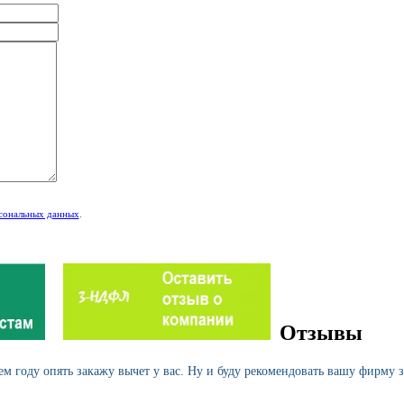
рсональных данных
.
Отзывы
 году опять закажу вычет у вас. Ну и буду рекомендовать вашу фирму 