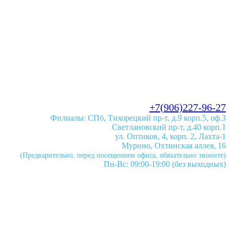
+7(906)227-96-27
Филиалы: СПб, Тихорецкий пр-т, д.9 корп.5, оф.3
Светлановский пр-т, д.40 корп.1
ул. Оптиков, 4, корп. 2, Лахта-1
Мурино, Охтинская аллея, 16
(Предварительно, перед посещением офиса, обязательно звоните)
Пн-Вс: 09:00-19:00 (без выходных)