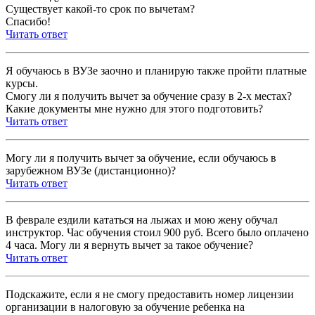
Существует какой-то срок по вычетам?
Спасибо!
Читать ответ
Я обучаюсь в ВУЗе заочно и планирую также пройти платные
курсы.
Смогу ли я получить вычет за обучение сразу в 2-х местах?
Какие документы мне нужно для этого подготовить?
Читать ответ
Могу ли я получить вычет за обучение, если обучаюсь в
зарубежном ВУЗе (дистанционно)?
Читать ответ
В феврале ездили кататься на лыжах и мою жену обучал
инструктор. Час обучения стоил 900 руб. Всего было оплачено
4 часа. Могу ли я вернуть вычет за такое обучение?
Читать ответ
Подскажите, если я не смогу предоставить номер лицензии
организации в налоговую за обучение ребенка на