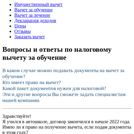
Имущественный вычет
Вычет за обучение
Вычет за лечение
Декларация доходов
Цены
Отзывы
Заказать вычет
Вопросы и ответы по налоговому
вычету за обучение
В каком случае можно подавать документы на вычет за
обучение?
Кто имеет право на вычет?
Какой пакет документов нужен для налоговой?
Эти и другие вопросы Вы сможете задать специалистам
нашей компании.
Здравствуйте!
Я учился в автошколе, договор закончился в начале 2022 года.
Имею ли я право на получение вычета, если подам документы
в этом году?