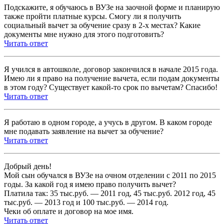
Подскажите, я обучаюсь в ВУЗе на заочной форме и планирую
также пройти платные курсы. Смогу ли я получить
социальный вычет за обучение сразу в 2-х местах? Какие
документы мне нужно для этого подготовить?
Читать ответ
Я учился в автошколе, договор закончился в начале 2015 года.
Имею ли я право на получение вычета, если подам документы
в этом году? Существует какой-то срок по вычетам? Спасибо!
Читать ответ
Я работаю в одном городе, а учусь в другом. В каком городе
мне подавать заявление на вычет за обучение?
Читать ответ
Добрый день!
Мой сын обучался в ВУЗе на очном отделении с 2011 по 2015
годы. За какой год я имею право получить вычет?
Платила так: 35 тыс.руб. — 2011 год, 45 тыс.руб. 2012 год, 45
тыс.руб. — 2013 год и 100 тыс.руб. — 2014 год.
Чеки об оплате и договор на мое имя.
Читать ответ