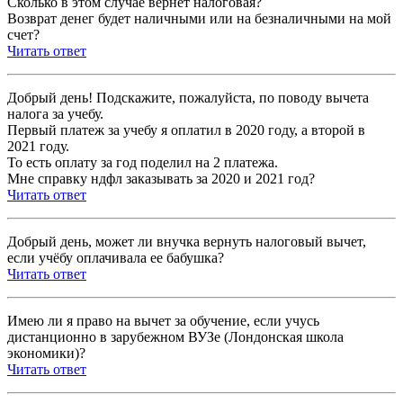
Сколько в этом случае вернет налоговая?
Возврат денег будет наличными или на безналичными на мой
счет?
Читать ответ
Добрый день! Подскажите, пожалуйста, по поводу вычета
налога за учебу.
Первый платеж за учебу я оплатил в 2020 году, а второй в
2021 году.
То есть оплату за год поделил на 2 платежа.
Мне справку ндфл заказывать за 2020 и 2021 год?
Читать ответ
Добрый день, может ли внучка вернуть налоговый вычет,
если учёбу оплачивала ее бабушка?
Читать ответ
Имею ли я право на вычет за обучение, если учусь
дистанционно в зарубежном ВУЗе (Лондонская школа
экономики)?
Читать ответ