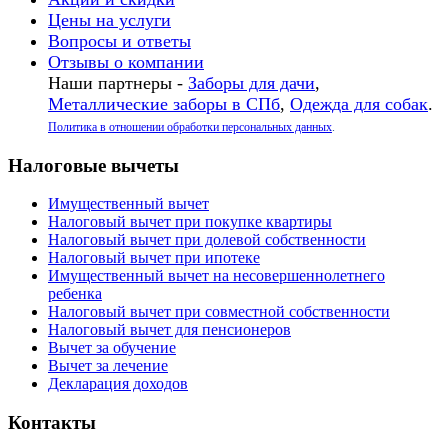
Цены на услуги
Вопросы и ответы
Отзывы о компании
Наши партнеры -
Заборы для дачи
,
Металлические заборы в СПб
,
Одежда для собак
.
Политика в отношении обработки персональных данных
.
Налоговые вычеты
Имущественный вычет
Налоговый вычет при покупке квартиры
Налоговый вычет при долевой собственности
Налоговый вычет при ипотеке
Имущественный вычет на несовершеннолетнего
ребенка
Налоговый вычет при совместной собственности
Налоговый вычет для пенсионеров
Вычет за обучение
Вычет за лечение
Декларация доходов
Контакты