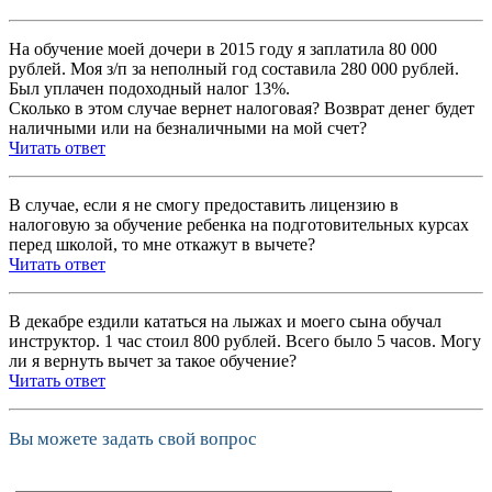
На обучение моей дочери в 2015 году я заплатила 80 000
рублей. Моя з/п за неполный год составила 280 000 рублей.
Был уплачен подоходный налог 13%.
Сколько в этом случае вернет налоговая? Возврат денег будет
наличными или на безналичными на мой счет?
Читать ответ
В случае, если я не смогу предоставить лицензию в
налоговую за обучение ребенка на подготовительных курсах
перед школой, то мне откажут в вычете?
Читать ответ
В декабре ездили кататься на лыжах и моего сына обучал
инструктор. 1 час стоил 800 рублей. Всего было 5 часов. Могу
ли я вернуть вычет за такое обучение?
Читать ответ
Вы можете задать свой вопрос