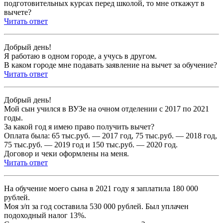
подготовительных курсах перед школой, то мне откажут в
вычете?
Читать ответ
Добрый день!
Я работаю в одном городе, а учусь в другом.
В каком городе мне подавать заявление на вычет за обучение?
Читать ответ
Добрый день!
Мой сын учился в ВУЗе на очном отделении с 2017 по 2021
годы.
За какой год я имею право получить вычет?
Оплата была: 65 тыс.руб. — 2017 год, 75 тыс.руб. — 2018 год,
75 тыс.руб. — 2019 год и 150 тыс.руб. — 2020 год.
Договор и чеки оформлены на меня.
Читать ответ
На обучение моего сына в 2021 году я заплатила 180 000
рублей.
Моя з/п за год составила 530 000 рублей. Был уплачен
подоходный налог 13%.