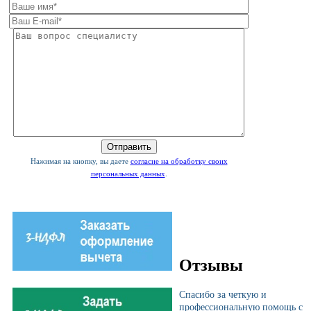
Нажимая на кнопку, вы даете
согласие на обработку своих
персональных данных
.
Отзывы
Спасибо за четкую и
профессиональную помощь с